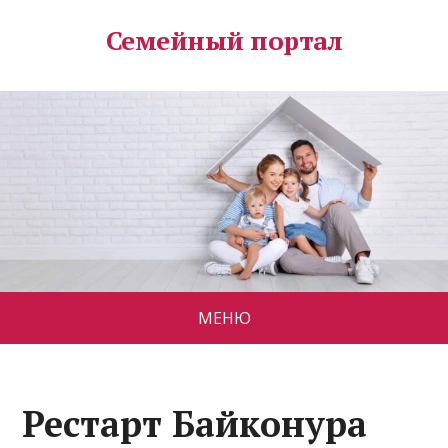
Семейный портал
МЕНЮ
Рестарт Байконура