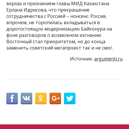
верхах и признанием главы МИД Казахстана
Ерлана Идрисова, что прекращение
сотрудничества с Россией – нонсенс. Россия,
впрочем, не торопилась вкладываться в
дорогостоящую модернизацию Байконура на
фоне разговоров о возможном изгнании.
Восточный стал приоритетом, но до конца
заменить советский мегапроект так и не смог.
Источник:
argumenti.ru