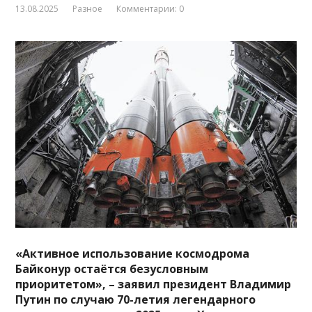
13.08.2025
Разное
Комментарии: 0
«Активное использование космодрома
Байконур остаётся безусловным
приоритетом», – заявил президент Владимир
Путин по случаю 70-летия легендарного