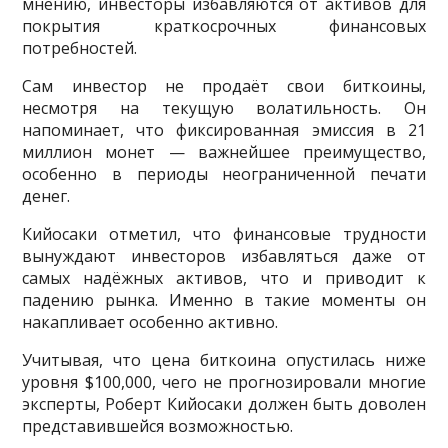
мнению, инвесторы избавляются от активов для
покрытия краткосрочных финансовых
потребностей.
Сам инвестор не продаёт свои биткоины,
несмотря на текущую волатильность. Он
напоминает, что фиксированная эмиссия в 21
миллион монет — важнейшее преимущество,
особенно в периоды неограниченной печати
денег.
Кийосаки отметил, что финансовые трудности
вынуждают инвесторов избавляться даже от
самых надёжных активов, что и приводит к
падению рынка. Именно в такие моменты он
накапливает особенно активно.
Учитывая, что цена биткоина опустилась ниже
уровня $100,000, чего не прогнозировали многие
эксперты, Роберт Кийосаки должен быть доволен
представившейся возможностью.