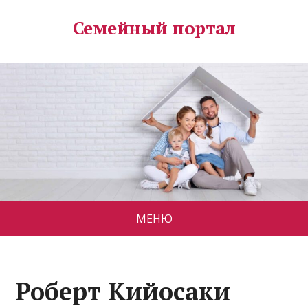
Семейный портал
МЕНЮ
Роберт Кийосаки