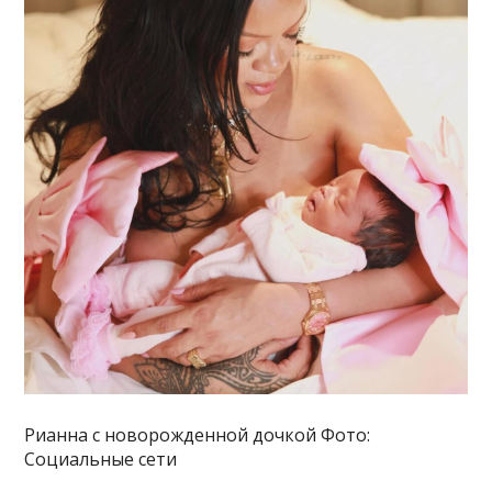
Рианна с новорожденной дочкой Фото:
Социальные сети