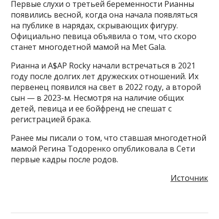
Первые слухи о третьей беременности Рианны
появились весной, когда она начала появляться
на публике в нарядах, скрывающих фигуру.
Официально певица объявила о том, что скоро
станет многодетной мамой на Met Gala.
Рианна и A$AP Rocky начали встречаться в 2021
году после долгих лет дружеских отношений. Их
первенец появился на свет в 2022 году, а второй
сын — в 2023-м. Несмотря на наличие общих
детей, певица и ее бойфренд не спешат с
регистрацией брака.
Ранее мы писали о том, что ставшая многодетной
мамой Регина Тодоренко опубликовала в Сети
первые кадры после родов.
Источник