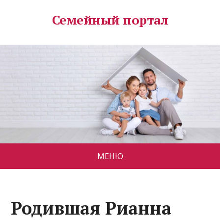
Семейный портал
МЕНЮ
Родившая Рианна