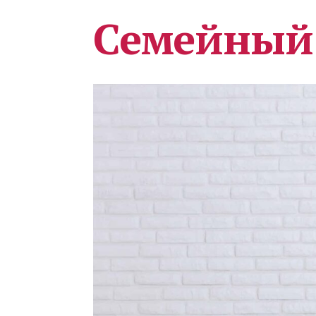
Семейный