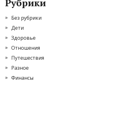
Рубрики
Без рубрики
Дети
Здоровье
Отношения
Путешествия
Разное
Финансы