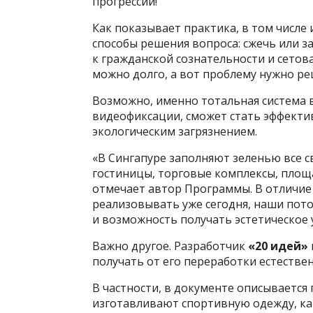
прогрессии!
Как показывает практика, в том числе
способы решения вопроса: сжечь или з
к гражданской сознательности и сетов
можно долго, а вот проблему нужно ре
Возможно, именно тотальная система 
видеофиксации, сможет стать эффекти
экологическим загрязнением.
«В Сингапуре заполняют зеленью все 
гостиницы, торговые комплексы, площа
отмечает автор Программы. В отличие
реализовывать уже сегодня, наши пото
и возможность получать эстетическое
Важно другое. Разработчик
«20 идей»
получать от его переработки естестве
В частности, в документе описывается
изготавливают спортивную одежду, ка