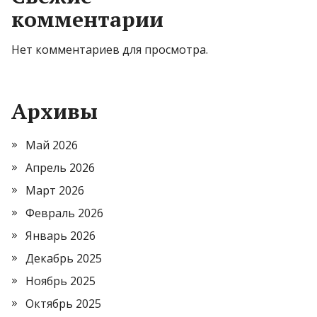
комментарии
Нет комментариев для просмотра.
Архивы
Май 2026
Апрель 2026
Март 2026
Февраль 2026
Январь 2026
Декабрь 2025
Ноябрь 2025
Октябрь 2025