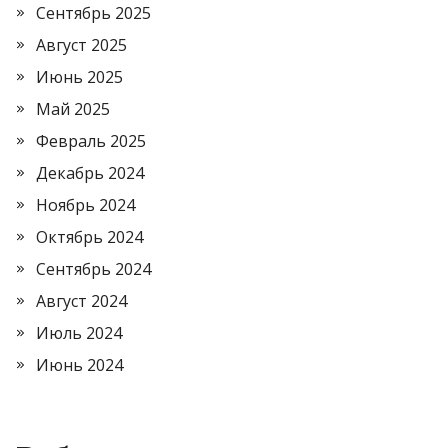
Сентябрь 2025
Август 2025
Июнь 2025
Май 2025
Февраль 2025
Декабрь 2024
Ноябрь 2024
Октябрь 2024
Сентябрь 2024
Август 2024
Июль 2024
Июнь 2024