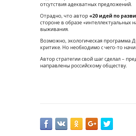
отсутствия адекватных предложений.
Отрадно, что автор
«20 идей по разв
стороне в образе «интеллектуальных н
выживания.
Возможно, экологическая программа Д
критике. Но необходимо с чего-то начи
Автор стратегии свой шаг сделал – пр
направлены российскому обществу.