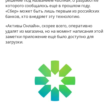
решение под названием «Волна», о разработке
которого сообщалось ещё в прошлом году.
«Сбер» может быть лишь первым из российских
банков, кто внедряет эту технологию.
«Активы Онлайн», скорее всего, оперативно
удалят из магазина, но на момент написания этой
заметки приложение ещё было доступно для
загрузки.