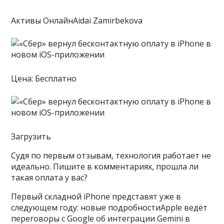
Активы ОнлайнAidai Zamirbekova
Цена: Бесплатно
Загрузить
Судя по первым отзывам, технология работает не
идеально. Пишите в комментариях, прошла ли
такая оплата у вас?
Первый складной iPhone представят уже в
следующем году: новые подробностиApple ведёт
переговоры с Google об интеграции Gemini в