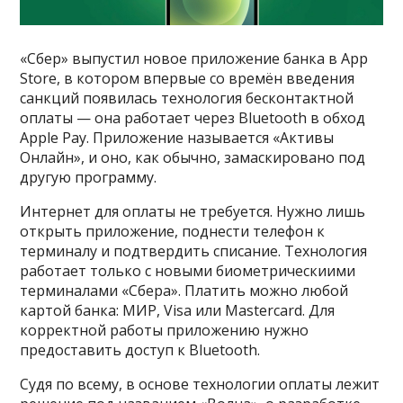
«Сбер» выпустил новое приложение банка в App
Store, в котором впервые со времён введения
санкций появилась технология бесконтактной
оплаты — она работает через Bluetooth в обход
Apple Pay. Приложение называется «Активы
Онлайн», и оно, как обычно, замаскировано под
другую программу.
Интернет для оплаты не требуется. Нужно лишь
открыть приложение, поднести телефон к
терминалу и подтвердить списание. Технология
работает только с новыми биометрическиими
терминалами «Сбера». Платить можно любой
картой банка: МИР, Visa или Mastercard. Для
корректной работы приложению нужно
предоставить доступ к Bluetooth.
Судя по всему, в основе технологии оплаты лежит