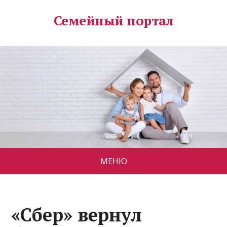
Семейный портал
МЕНЮ
«Сбер» вернул