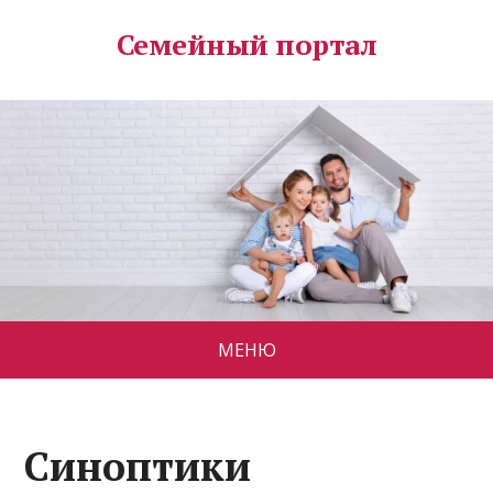
Семейный портал
МЕНЮ
Синоптики