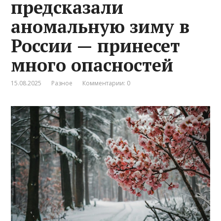
предсказали
аномальную зиму в
России — принесет
много опасностей
15.08.2025
Разное
Комментарии: 0