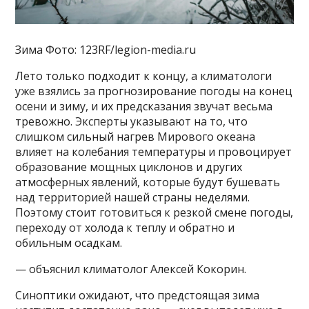
Зима Фото: 123RF/legion-media.ru
Лето только подходит к концу, а климатологи
уже взялись за прогнозирование погоды на конец
осени и зиму, и их предсказания звучат весьма
тревожно. Эксперты указывают на то, что
слишком сильный нагрев Мирового океана
влияет на колебания температуры и провоцирует
образование мощных циклонов и других
атмосферных явлений, которые будут бушевать
над территорией нашей страны неделями.
Поэтому стоит готовиться к резкой смене погоды,
переходу от холода к теплу и обратно и
обильным осадкам.
— объяснил климатолог Алексей Кокорин.
Синоптики ожидают, что предстоящая зима