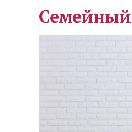
Семейный