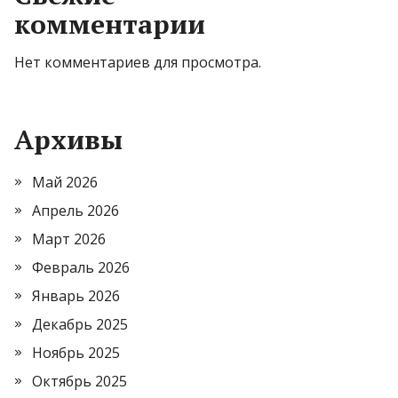
комментарии
Нет комментариев для просмотра.
Архивы
Май 2026
Апрель 2026
Март 2026
Февраль 2026
Январь 2026
Декабрь 2025
Ноябрь 2025
Октябрь 2025