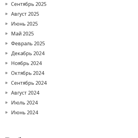
Сентябрь 2025
Август 2025
Июнь 2025
Май 2025
Февраль 2025
Декабрь 2024
Ноябрь 2024
Октябрь 2024
Сентябрь 2024
Август 2024
Июль 2024
Июнь 2024