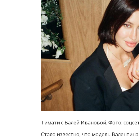
Тимати с Валей Ивановой. Фото: соцсе
Стало известно, что модель Валентина