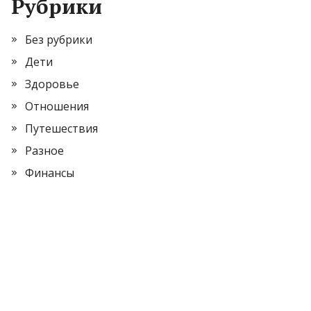
Рубрики
Без рубрики
Дети
Здоровье
Отношения
Путешествия
Разное
Финансы