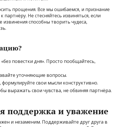
сить прощения. Все мы ошибаемся, и признание
к партнёру. Не стесняйтесь извиняться, если
е извинения способны творить чудеса,
зь.
кацию?
«без повестки дня». Просто пообщайтесь,
давайте уточняющие вопросы.
, формулируйте свои мысли конструктивно.
бы выражать свои чувства, не обвиняя партнёра.
я поддержка и уважение
важен и незаменим. Поддерживайте друг друга в