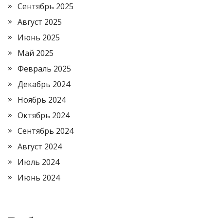
Сентябрь 2025
Август 2025
Июнь 2025
Май 2025
Февраль 2025
Декабрь 2024
Ноябрь 2024
Октябрь 2024
Сентябрь 2024
Август 2024
Июль 2024
Июнь 2024