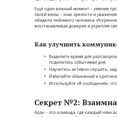
Ещё один важный момент – умение про
своей вины – знак зрелости и уважения 
обидели любимого человека. Искренни
восстанавливая доверие и укрепляя свя
Как улучшить коммуни
Выделите время для разговоров 
поделитесь событиями дня.
Научитесь активно слушать, за
Избегайте обвинений и критики
Используйте «Я-сообщения», что
Секрет №2: Взаимна
Брак – это команда, где каждый член 