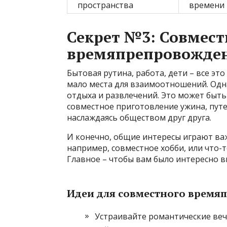
пространства
времени 
Секрет №3: Совмест
времяпрепровожден
Бытовая рутина, работа, дети – все эт
мало места для взаимоотношений. Одн
отдыха и развлечений. Это может быть 
совместное приготовление ужина, путе
наслаждаясь обществом друг друга.
И конечно, общие интересы играют важ
например, совместное хобби, или что-
Главное – чтобы вам было интересно в
Идеи для совместного время
Устраивайте романтические веч