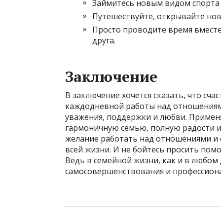
Займитесь новым видом спорта 
Путешествуйте, открывайте нов
Просто проводите время вместе
друга.
Заключение
В заключение хочется сказать, что счас
каждодневной работы над отношениям
уважения, поддержки и любви. Применя
гармоничную семью, полную радости и 
желание работать над отношениями и 
всей жизни. И не бойтесь просить помо
Ведь в семейной жизни, как и в любом 
самосовершенствования и профессион