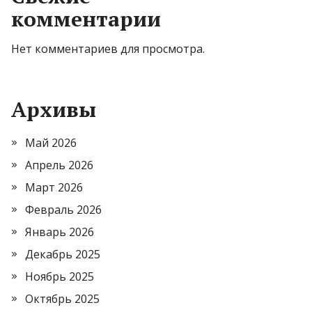
комментарии
Нет комментариев для просмотра.
Архивы
Май 2026
Апрель 2026
Март 2026
Февраль 2026
Январь 2026
Декабрь 2025
Ноябрь 2025
Октябрь 2025