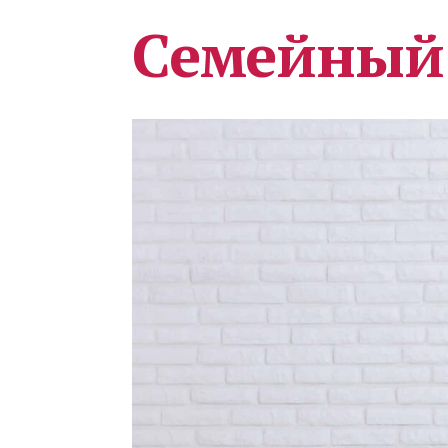
Семейный