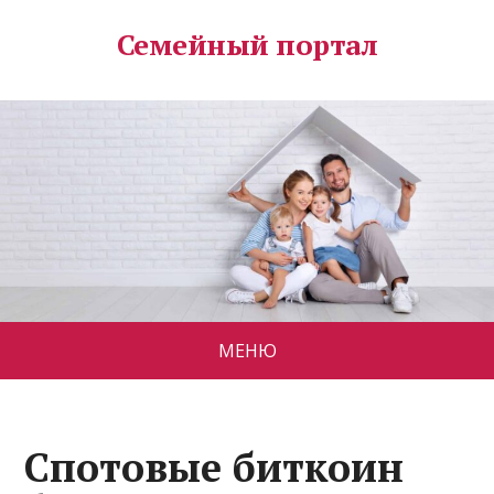
Семейный портал
МЕНЮ
Спотовые биткоин