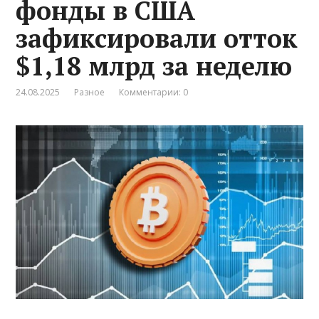
фонды в США
зафиксировали отток
$1,18 млрд за неделю
24.08.2025
Разное
Комментарии: 0