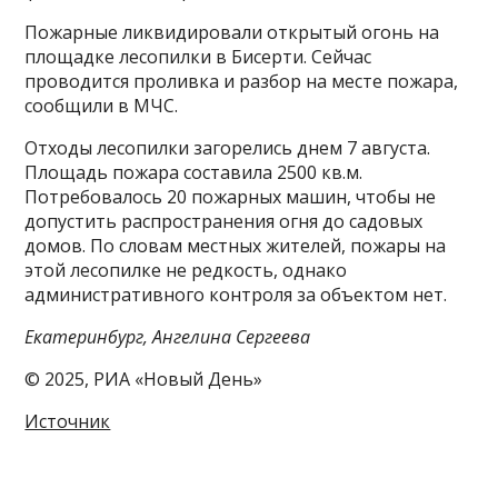
Пожарные ликвидировали открытый огонь на
площадке лесопилки в Бисерти. Сейчас
проводится проливка и разбор на месте пожара,
сообщили в МЧС.
Отходы лесопилки загорелись днем 7 августа.
Площадь пожара составила 2500 кв.м.
Потребовалось 20 пожарных машин, чтобы не
допустить распространения огня до садовых
домов. По словам местных жителей, пожары на
этой лесопилке не редкость, однако
административного контроля за объектом нет.
Екатеринбург, Ангелина Сергеева
© 2025, РИА «Новый День»
Источник