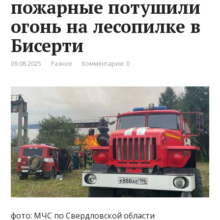
пожарные потушили
огонь на лесопилке в
Бисерти
09.08.2025
Разное
Комментарии: 0
фото: МЧС по Свердловской области