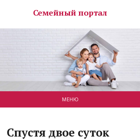
Семейный портал
МЕНЮ
Спустя двое суток