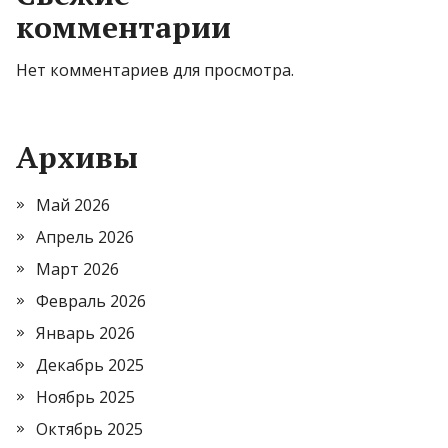
комментарии
Нет комментариев для просмотра.
Архивы
Май 2026
Апрель 2026
Март 2026
Февраль 2026
Январь 2026
Декабрь 2025
Ноябрь 2025
Октябрь 2025