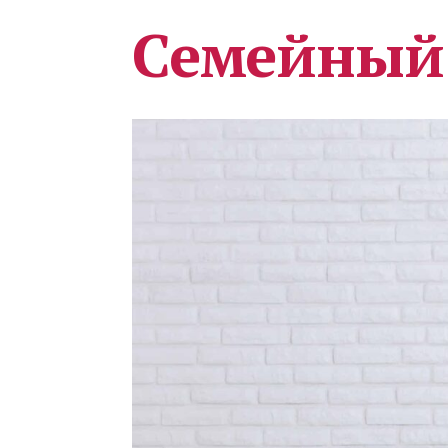
Семейный