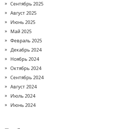
Сентябрь 2025
Август 2025
Июнь 2025
Май 2025
Февраль 2025
Декабрь 2024
Ноябрь 2024
Октябрь 2024
Сентябрь 2024
Август 2024
Июль 2024
Июнь 2024