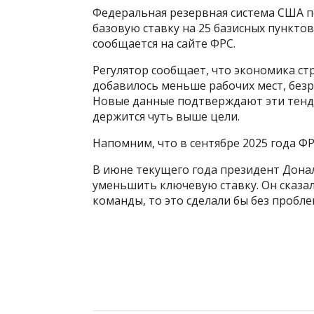
Федеральная резервная система США по
базовую ставку на 25 базисных пунктов
сообщается на сайте ФРС.
Регулятор сообщает, что экономика ст
добавилось меньше рабочих мест, безра
Новые данные подтверждают эти тенде
держится чуть выше цели.
Напомним, что в сентябре 2025 года ФР
В июне текущего года президент Дона
уменьшить ключевую ставку. Он сказал,
команды, то это сделали бы без пробле