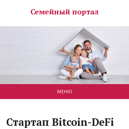
Семейный портал
МЕНЮ
Стартап Bitcoin-DeFi