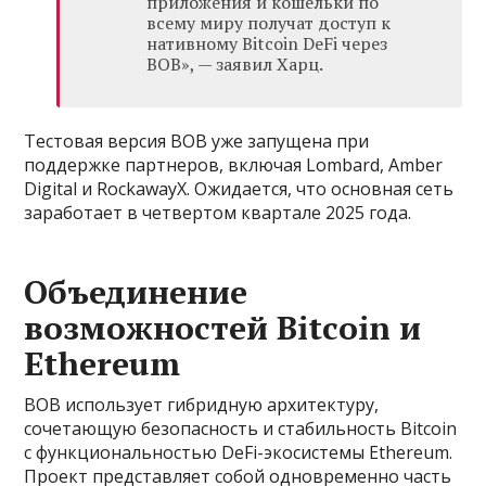
приложения и кошельки по
всему миру получат доступ к
нативному Bitcoin DeFi через
BOB», — заявил Харц.
Тестовая версия BOB уже запущена при
поддержке партнеров, включая Lombard, Amber
Digital и RockawayX. Ожидается, что основная сеть
заработает в четвертом квартале 2025 года.
Объединение
возможностей Bitcoin и
Ethereum
BOB использует гибридную архитектуру,
сочетающую безопасность и стабильность Bitcoin
с функциональностью DeFi-экосистемы Ethereum.
Проект представляет собой одновременно часть