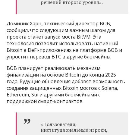
решений второго уровня».
Доминик Харц, технический директор BOB,
сообщил, что следующим важным шагом для
проекта станет запуск моста BitVM. Эта
технология позволит использовать нативный
Bitcoin в DeFi-приложениях на платформе BOB и
упростит перевод BTC в другие блокчейны.
BOB планирует реализовать механизм
финализации на основе Bitcoin до конца 2025
года. Будущие обновления добавят возможность
создания защищенных Bitcoin мостов с Solana,
Ethereum, Sui и другими блокчейнами с
поддержкой смарт-контрактов.
«Пользователи,
институциональные игроки,