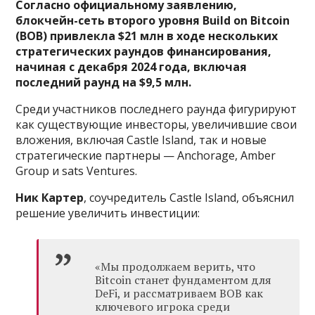
Согласно официальному заявлению,
блокчейн-сеть второго уровня Build on Bitcoin
(BOB) привлекла $21 млн в ходе нескольких
стратегических раундов финансирования,
начиная с декабря 2024 года, включая
последний раунд на $9,5 млн.
Среди участников последнего раунда фигурируют
как существующие инвесторы, увеличившие свои
вложения, включая Castle Island, так и новые
стратегические партнеры — Anchorage, Amber
Group и sats Ventures.
Ник Картер
, соучредитель Castle Island, объяснил
решение увеличить инвестиции:
«Мы продолжаем верить, что
Bitcoin станет фундаментом для
DeFi, и рассматриваем BOB как
ключевого игрока среди