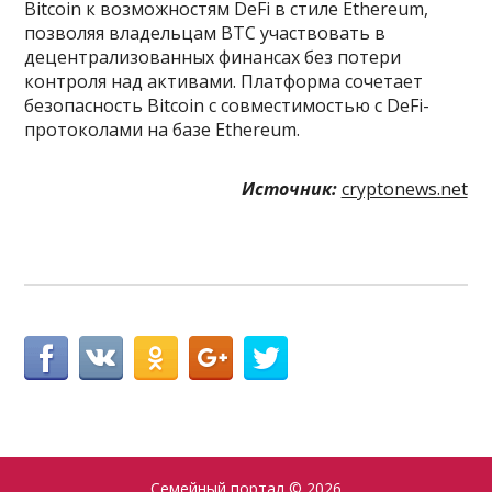
Bitcoin к возможностям DeFi в стиле Ethereum,
позволяя владельцам BTC участвовать в
децентрализованных финансах без потери
контроля над активами. Платформа сочетает
безопасность Bitcoin с совместимостью с DeFi-
протоколами на базе Ethereum.
Источник:
cryptonews.net
Семейный портал
© 2026