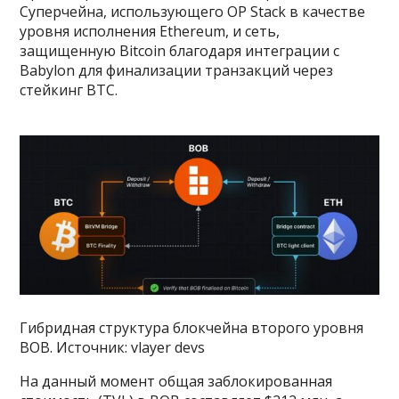
Суперчейна, использующего OP Stack в качестве
уровня исполнения Ethereum, и сеть,
защищенную Bitcoin благодаря интеграции с
Babylon для финализации транзакций через
стейкинг BTC.
Гибридная структура блокчейна второго уровня
BOB. Источник: vlayer devs
На данный момент общая заблокированная