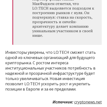
МакФаджен отметил, что
LO:TECH выделяется подходом к
построению рынков с нуля. Он
подчеркнул: ставка на скорость,
прозрачность и ончейн-
архитектуру делает компанию
уникальным участником в своей
нише.
Инвесторы уверены, что LO:TECH сможет стать
одной из ключевых организаций для будущего
крипторынка. С ростом интереса
институциональных участников потребность в
надежной и прозрачной инфраструктуре будет
только увеличиваться. Новая инвестиция
позволит LO:TECH ускорить рост и укрепить
позиции в Европе и за ее пределами.
Источник:
cryptonews.net