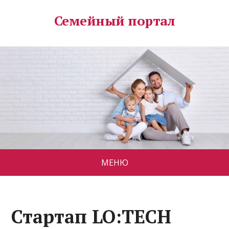
Семейный портал
МЕНЮ
Стартап LO:TECH