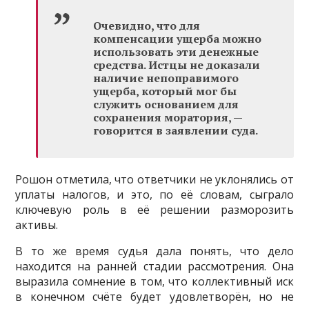
Очевидно, что для
компенсации ущерба можно
использовать эти денежные
средства. Истцы не доказали
наличие непоправимого
ущерба, который мог бы
служить основанием для
сохранения моратория, —
говорится в заявлении суда.
Рошон отметила, что ответчики не уклонялись от
уплаты налогов, и это, по её словам, сыграло
ключевую роль в её решении разморозить
активы.
В то же время судья дала понять, что дело
находится на ранней стадии рассмотрения. Она
выразила сомнение в том, что коллективный иск
в конечном счёте будет удовлетворён, но не