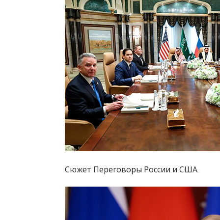
Сюжет Переговоры России и США