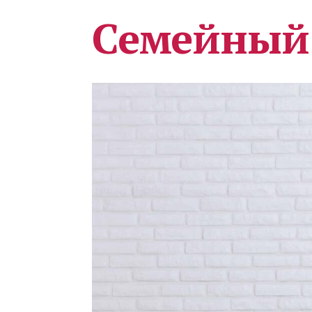
Семейный