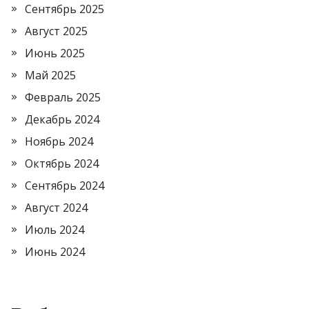
Сентябрь 2025
Август 2025
Июнь 2025
Май 2025
Февраль 2025
Декабрь 2024
Ноябрь 2024
Октябрь 2024
Сентябрь 2024
Август 2024
Июль 2024
Июнь 2024