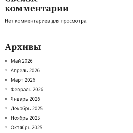
комментарии
Нет комментариев для просмотра.
Архивы
Май 2026
Апрель 2026
Март 2026
Февраль 2026
Январь 2026
Декабрь 2025
Ноябрь 2025
Октябрь 2025