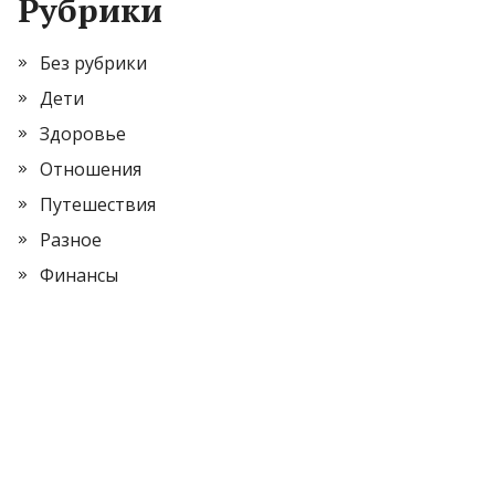
Рубрики
Без рубрики
Дети
Здоровье
Отношения
Путешествия
Разное
Финансы