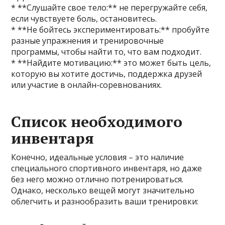
* **Слушайте свое тело:** не перегружайте себя,
если чувствуете боль, остановитесь.
* **Не бойтесь экспериментировать:** пробуйте
разные упражнения и тренировочные
программы, чтобы найти то, что вам подходит.
* **Найдите мотивацию:** это может быть цель,
которую вы хотите достичь, поддержка друзей
или участие в онлайн-соревнованиях.
Список необходимого
инвентаря
Конечно, идеальные условия – это наличие
специального спортивного инвентаря, но даже
без него можно отлично потренироваться.
Однако, несколько вещей могут значительно
облегчить и разнообразить ваши тренировки: