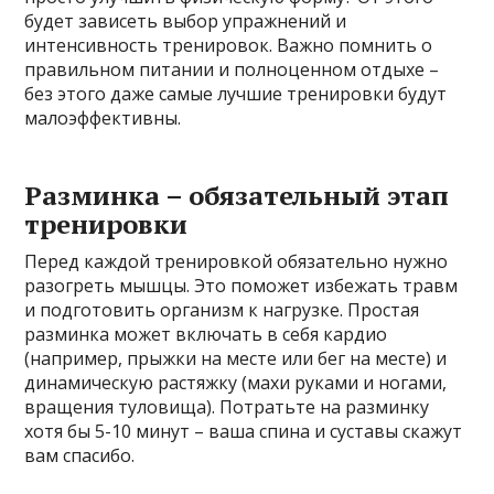
будет зависеть выбор упражнений и
интенсивность тренировок. Важно помнить о
правильном питании и полноценном отдыхе –
без этого даже самые лучшие тренировки будут
малоэффективны.
Разминка – обязательный этап
тренировки
Перед каждой тренировкой обязательно нужно
разогреть мышцы. Это поможет избежать травм
и подготовить организм к нагрузке. Простая
разминка может включать в себя кардио
(например, прыжки на месте или бег на месте) и
динамическую растяжку (махи руками и ногами,
вращения туловища). Потратьте на разминку
хотя бы 5-10 минут – ваша спина и суставы скажут
вам спасибо.