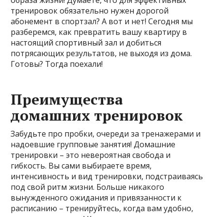
образа жизни! Думаете, что для эффективных
тренировок обязательно нужен дорогой
абонемент в спортзал? А вот и нет! Сегодня мы
разберемся, как превратить вашу квартиру в
настоящий спортивный зал и добиться
потрясающих результатов, не выходя из дома.
Готовы? Тогда поехали!
Преимущества
домашних тренировок
Забудьте про пробки, очереди за тренажерами и
надоевшие групповые занятия! Домашние
тренировки – это невероятная свобода и
гибкость. Вы сами выбираете время,
интенсивность и вид тренировки, подстраиваясь
под свой ритм жизни. Больше никакого
вынужденного ожидания и привязанности к
расписанию – тренируйтесь, когда вам удобно,