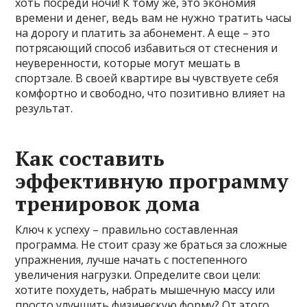
хоть посреди ночи! К тому же, это экономия
времени и денег, ведь вам не нужно тратить часы
на дорогу и платить за абонемент. А еще – это
потрясающий способ избавиться от стеснения и
неуверенности, которые могут мешать в
спортзале. В своей квартире вы чувствуете себя
комфортно и свободно, что позитивно влияет на
результат.
Как составить
эффективную программу
тренировок дома
Ключ к успеху – правильно составленная
программа. Не стоит сразу же браться за сложные
упражнения, лучше начать с постепенного
увеличения нагрузки. Определите свои цели:
хотите похудеть, набрать мышечную массу или
просто улучшить физическую форму? От этого