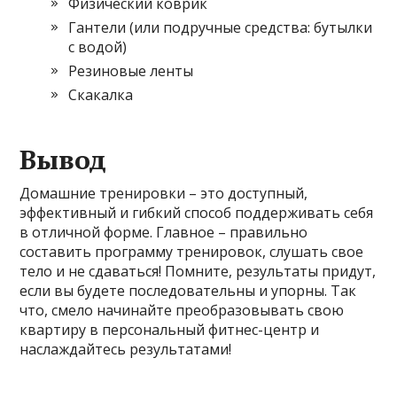
Физический коврик
Гантели (или подручные средства: бутылки
с водой)
Резиновые ленты
Скакалка
Вывод
Домашние тренировки – это доступный,
эффективный и гибкий способ поддерживать себя
в отличной форме. Главное – правильно
составить программу тренировок, слушать свое
тело и не сдаваться! Помните, результаты придут,
если вы будете последовательны и упорны. Так
что, смело начинайте преобразовывать свою
квартиру в персональный фитнес-центр и
наслаждайтесь результатами!