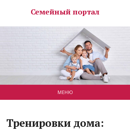
Семейный портал
МЕНЮ
Тренировки дома: