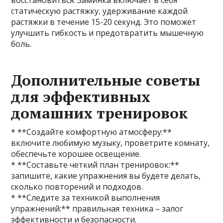
восстановиться. Заминка включает в себя
статическую растяжку, удерживание каждой
растяжки в течение 15-20 секунд. Это поможет
улучшить гибкость и предотвратить мышечную
боль.
Дополнительные советы
для эффективных
домашних тренировок
* **Создайте комфортную атмосферу:**
включите любимую музыку, проветрите комнату,
обеспечьте хорошее освещение.
* **Составьте четкий план тренировок:**
запишите, какие упражнения вы будете делать,
сколько повторений и подходов.
* **Следите за техникой выполнения
упражнений:** правильная техника – залог
эффективности и безопасности.