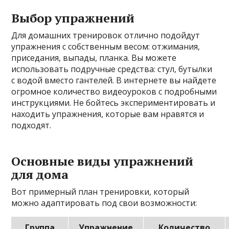
Выбор упражнений
Для домашних тренировок отлично подойдут
упражнения с собственным весом: отжимания,
приседания, выпады, планка. Вы можете
использовать подручные средства: стул, бутылки
с водой вместо гантелей. В интернете вы найдете
огромное количество видеоуроков с подробными
инструкциями. Не бойтесь экспериментировать и
находить упражнения, которые вам нравятся и
подходят.
Основные виды упражнений
для дома
Вот примерный план тренировки, который
можно адаптировать под свои возможности:
Группа
Упражнение
Количество