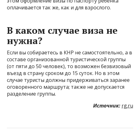
этом оформление визы по паспорту ребенка
оплачивается так же, как и для взрослого.
В каком случае виза не
нужна?
Если вы собираетесь в КНР не самостоятельно, а в
составе организованной туристической группы
(от пяти до 50 человек), то возможен безвизовый
въезд в страну сроком до 15 суток. Но в этом
случае туристы должны придерживаться заранее
оговоренного маршрута; также не допускается
разделение группы.
Источник:
rg.ru