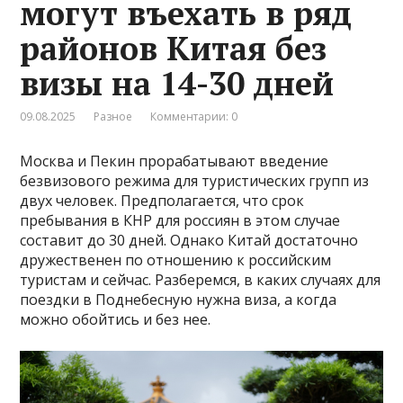
могут въехать в ряд
районов Китая без
визы на 14-30 дней
09.08.2025
Разное
Комментарии: 0
Москва и Пекин прорабатывают введение
безвизового режима для туристических групп из
двух человек. Предполагается, что срок
пребывания в КНР для россиян в этом случае
составит до 30 дней. Однако Китай достаточно
дружественен по отношению к российским
туристам и сейчас. Разберемся, в каких случаях для
поездки в Поднебесную нужна виза, а когда
можно обойтись и без нее.