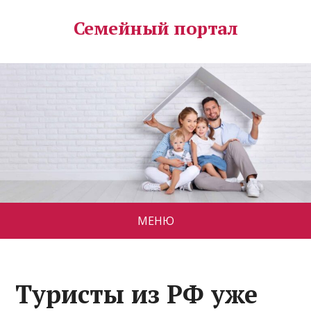
Семейный портал
МЕНЮ
Туристы из РФ уже