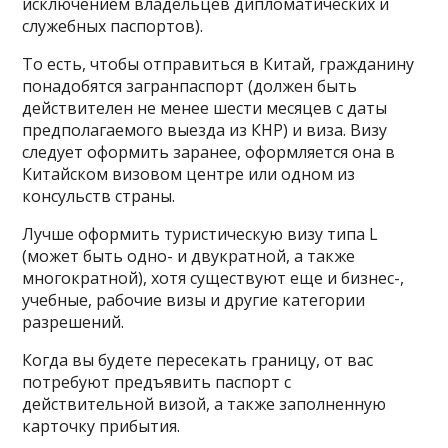
исключением владельцев дипломатических и
служебных паспортов).
То есть, чтобы отправиться в Китай, гражданину
понадобятся загранпаспорт (должен быть
действителен не менее шести месяцев с даты
предполагаемого выезда из КНР) и виза. Визу
следует оформить заранее, оформляется она в
Китайском визовом центре или одном из
консульств страны.
Лучше оформить туристическую визу типа L
(может быть одно- и двукратной, а также
многократной), хотя существуют еще и бизнес-,
учебные, рабочие визы и другие категории
разрешений.
Когда вы будете пересекать границу, от вас
потребуют предъявить паспорт с
действительной визой, а также заполненную
карточку прибытия.