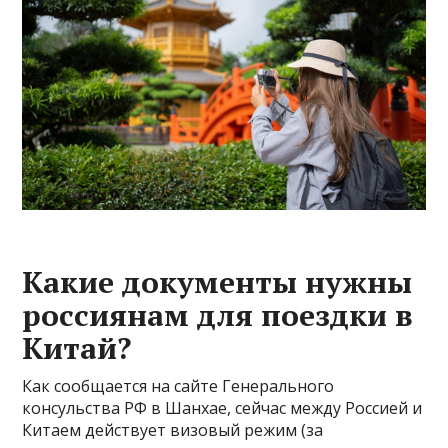
Какие документы нужны
россиянам для поездки в
Китай?
Как сообщается на сайте Генерального
консульства РФ в Шанхае, сейчас между Россией и
Китаем действует визовый режим (за