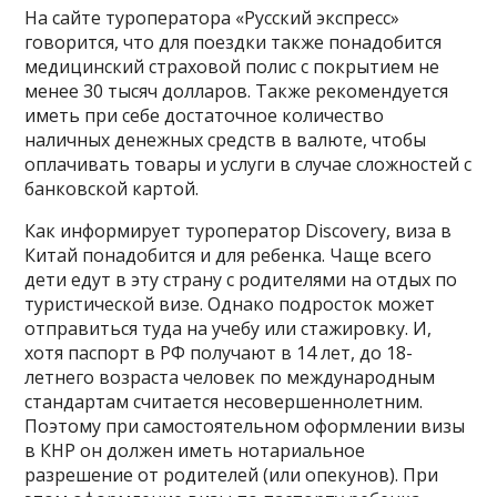
На сайте туроператора «Русский экспресс»
говорится, что для поездки также понадобится
медицинский страховой полис с покрытием не
менее 30 тысяч долларов. Также рекомендуется
иметь при себе достаточное количество
наличных денежных средств в валюте, чтобы
оплачивать товары и услуги в случае сложностей с
банковской картой.
Как информирует туроператор Discovery, виза в
Китай понадобится и для ребенка. Чаще всего
дети едут в эту страну с родителями на отдых по
туристической визе. Однако подросток может
отправиться туда на учебу или стажировку. И,
хотя паспорт в РФ получают в 14 лет, до 18-
летнего возраста человек по международным
стандартам считается несовершеннолетним.
Поэтому при самостоятельном оформлении визы
в КНР он должен иметь нотариальное
разрешение от родителей (или опекунов). При