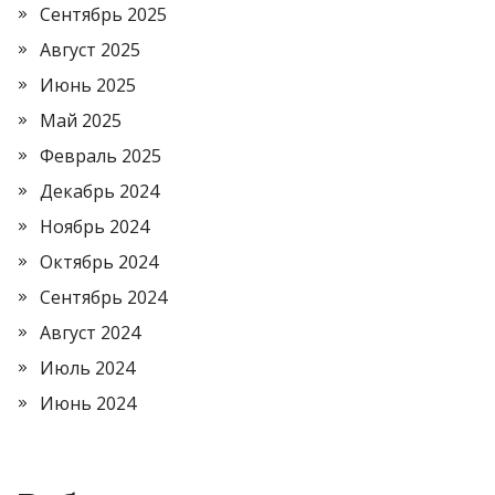
Сентябрь 2025
Август 2025
Июнь 2025
Май 2025
Февраль 2025
Декабрь 2024
Ноябрь 2024
Октябрь 2024
Сентябрь 2024
Август 2024
Июль 2024
Июнь 2024