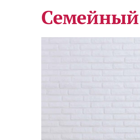
Семейный