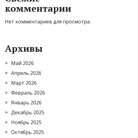
комментарии
Нет комментариев для просмотра.
Архивы
Май 2026
Апрель 2026
Март 2026
Февраль 2026
Январь 2026
Декабрь 2025
Ноябрь 2025
Октябрь 2025