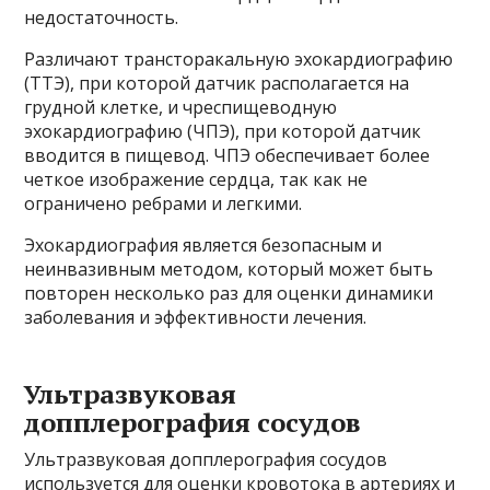
недостаточность.
Различают трансторакальную эхокардиографию
(ТТЭ), при которой датчик располагается на
грудной клетке, и чреспищеводную
эхокардиографию (ЧПЭ), при которой датчик
вводится в пищевод. ЧПЭ обеспечивает более
четкое изображение сердца, так как не
ограничено ребрами и легкими.
Эхокардиография является безопасным и
неинвазивным методом, который может быть
повторен несколько раз для оценки динамики
заболевания и эффективности лечения.
Ультразвуковая
допплерография сосудов
Ультразвуковая допплерография сосудов
используется для оценки кровотока в артериях и