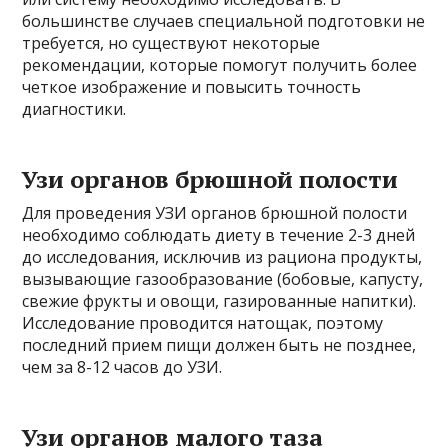
большинстве случаев специальной подготовки не
требуется, но существуют некоторые
рекомендации, которые помогут получить более
четкое изображение и повысить точность
диагностики.
Узи органов брюшной полости
Для проведения УЗИ органов брюшной полости
необходимо соблюдать диету в течение 2-3 дней
до исследования, исключив из рациона продукты,
вызывающие газообразование (бобовые, капусту,
свежие фрукты и овощи, газированные напитки).
Исследование проводится натощак, поэтому
последний прием пищи должен быть не позднее,
чем за 8-12 часов до УЗИ.
Узи органов малого таза