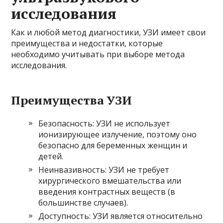
исследования
Как и любой метод диагностики, УЗИ имеет свои
преимущества и недостатки, которые
необходимо учитывать при выборе метода
исследования.
Преимущества УЗИ
Безопасность: УЗИ не использует
ионизирующее излучение, поэтому оно
безопасно для беременных женщин и
детей.
Неинвазивность: УЗИ не требует
хирургического вмешательства или
введения контрастных веществ (в
большинстве случаев).
Доступность: УЗИ является относительно