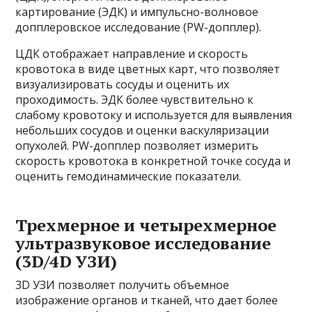
картирование (ЭДК) и импульсно-волновое
допплеровское исследование (PW-допплер).
ЦДК отображает направление и скорость
кровотока в виде цветных карт, что позволяет
визуализировать сосуды и оценить их
проходимость. ЭДК более чувствительно к
слабому кровотоку и используется для выявления
небольших сосудов и оценки васкуляризации
опухолей. PW-допплер позволяет измерить
скорость кровотока в конкретной точке сосуда и
оценить гемодинамические показатели.
Трехмерное и четырехмерное
ультразвуковое исследование
(3D/4D УЗИ)
3D УЗИ позволяет получить объемное
изображение органов и тканей, что дает более