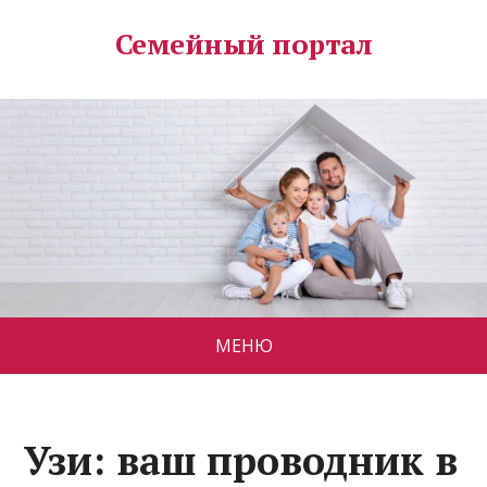
Семейный портал
МЕНЮ
Узи: ваш проводник в