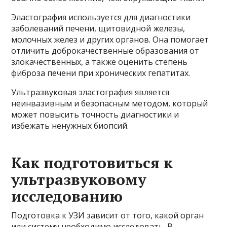
Эластография используется для диагностики
заболеваний печени, щитовидной железы,
молочных желез и других органов. Она помогает
отличить доброкачественные образования от
злокачественных, а также оценить степень
фиброза печени при хронических гепатитах.
Ультразвуковая эластография является
неинвазивным и безопасным методом, который
может повысить точность диагностики и
избежать ненужных биопсий.
Как подготовиться к
ультразвуковому
исследованию
Подготовка к УЗИ зависит от того, какой орган
или систему необходимо исследовать. В