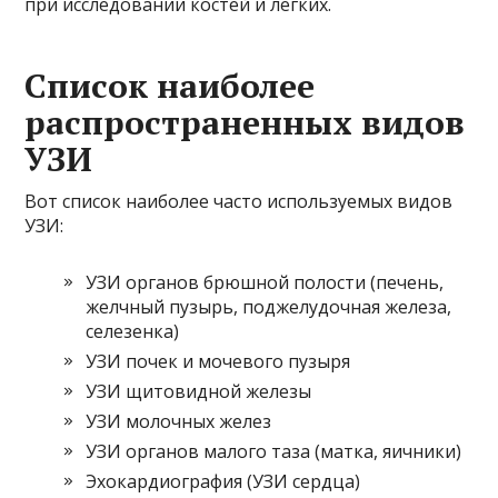
при исследовании костей и легких.
Список наиболее
распространенных видов
УЗИ
Вот список наиболее часто используемых видов
УЗИ:
УЗИ органов брюшной полости (печень,
желчный пузырь, поджелудочная железа,
селезенка)
УЗИ почек и мочевого пузыря
УЗИ щитовидной железы
УЗИ молочных желез
УЗИ органов малого таза (матка, яичники)
Эхокардиография (УЗИ сердца)