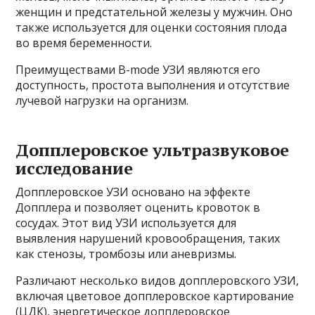
женщин и предстательной железы у мужчин. Оно
также используется для оценки состояния плода
во время беременности.
Преимуществами B-mode УЗИ являются его
доступность, простота выполнения и отсутствие
лучевой нагрузки на организм.
Допплеровское ультразвуковое
исследование
Допплеровское УЗИ основано на эффекте
Допплера и позволяет оценить кровоток в
сосудах. Этот вид УЗИ используется для
выявления нарушений кровообращения, таких
как стенозы, тромбозы или аневризмы.
Различают несколько видов допплеровского УЗИ,
включая цветовое допплеровское картирование
(ЦДК), энергетическое допплеровское