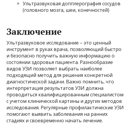
Ультразвуковая допплерография сосудов
(головного мозга, шеи, конечностей)
Заключение
Ультразвуковое исследование – это ценный
инструмент в руках врача, позволяющий быстро
и безопасно получить важную информацию о
состоянии здоровья пациента. Разнообразие
видов УЗИ позволяет выбрать наиболее
подходящий метод для решения конкретной
диагностической задачи. Важно помнить, что
интерпретация результатов УЗИ должна
проводиться квалифицированным специалистом
с учетом клинической картины и других методов
исследования. Регулярные профилактические УЗИ
помогают выявить заболевания на ранних
стадиях и своевременно начать лечение.