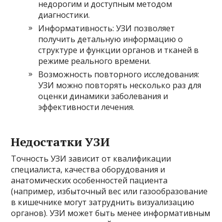
недорогим и доступным методом
диагностики.
Информативность: УЗИ позволяет
получить детальную информацию о
структуре и функции органов и тканей в
режиме реального времени.
Возможность повторного исследования:
УЗИ можно повторять несколько раз для
оценки динамики заболевания и
эффективности лечения.
Недостатки УЗИ
Точность УЗИ зависит от квалификации
специалиста, качества оборудования и
анатомических особенностей пациента
(например, избыточный вес или газообразование
в кишечнике могут затруднить визуализацию
органов). УЗИ может быть менее информативным