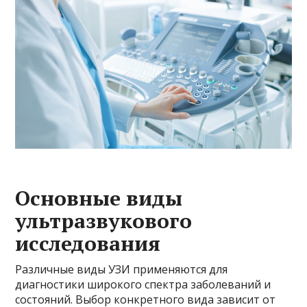
Основные виды
ультразвукового
исследования
Различные виды УЗИ применяются для
диагностики широкого спектра заболеваний и
состояний. Выбор конкретного вида зависит от