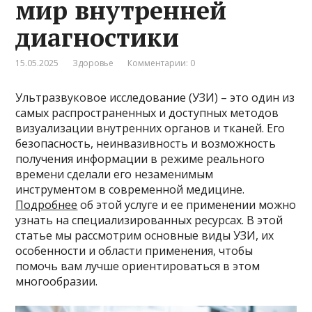
мир внутренней
диагностики
15.05.2025
Здоровье
Комментарии: 0
Ультразвуковое исследование (УЗИ) – это один из
самых распространенных и доступных методов
визуализации внутренних органов и тканей. Его
безопасность, неинвазивность и возможность
получения информации в режиме реального
времени сделали его незаменимым
инструментом в современной медицине.
Подробнее
об этой услуге и ее применении можно
узнать на специализированных ресурсах. В этой
статье мы рассмотрим основные виды УЗИ, их
особенности и области применения, чтобы
помочь вам лучше ориентироваться в этом
многообразии.