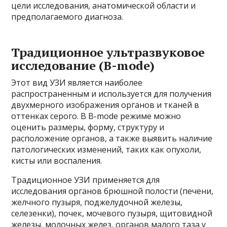
цели исследования, анатомической области и
предполагаемого диагноза.
Традиционное ультразвуковое
исследование (B-mode)
Этот вид УЗИ является наиболее
распространенным и используется для получения
двухмерного изображения органов и тканей в
оттенках серого. В B-mode режиме можно
оценить размеры, форму, структуру и
расположение органов, а также выявить наличие
патологических изменений, таких как опухоли,
кисты или воспаления.
Традиционное УЗИ применяется для
исследования органов брюшной полости (печени,
желчного пузыря, поджелудочной железы,
селезенки), почек, мочевого пузыря, щитовидной
железы, молочных желез, органов малого таза у