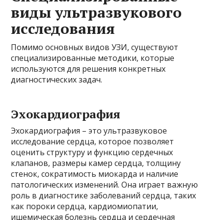
виды ультразвукового
исследования
Помимо основных видов УЗИ, существуют
специализированные методики, которые
используются для решения конкретных
диагностических задач.
Эхокардиография
Эхокардиография – это ультразвуковое
исследование сердца, которое позволяет
оценить структуру и функцию сердечных
клапанов, размеры камер сердца, толщину
стенок, сократимость миокарда и наличие
патологических изменений. Она играет важную
роль в диагностике заболеваний сердца, таких
как пороки сердца, кардиомиопатии,
ишемическая болезнь сердца и сердечная