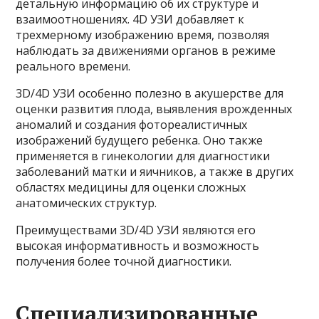
детальную информацию об их структуре и
взаимоотношениях. 4D УЗИ добавляет к
трехмерному изображению время, позволяя
наблюдать за движениями органов в режиме
реального времени.
3D/4D УЗИ особенно полезно в акушерстве для
оценки развития плода, выявления врожденных
аномалий и создания фотореалистичных
изображений будущего ребенка. Оно также
применяется в гинекологии для диагностики
заболеваний матки и яичников, а также в других
областях медицины для оценки сложных
анатомических структур.
Преимуществами 3D/4D УЗИ являются его
высокая информативность и возможность
получения более точной диагностики.
Специализированные