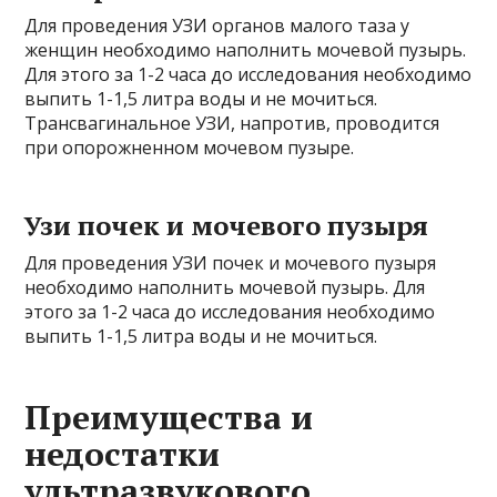
Для проведения УЗИ органов малого таза у
женщин необходимо наполнить мочевой пузырь.
Для этого за 1-2 часа до исследования необходимо
выпить 1-1,5 литра воды и не мочиться.
Трансвагинальное УЗИ, напротив, проводится
при опорожненном мочевом пузыре.
Узи почек и мочевого пузыря
Для проведения УЗИ почек и мочевого пузыря
необходимо наполнить мочевой пузырь. Для
этого за 1-2 часа до исследования необходимо
выпить 1-1,5 литра воды и не мочиться.
Преимущества и
недостатки
ультразвукового