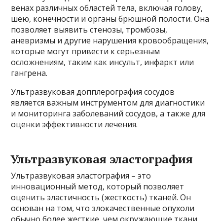
венах различных областей тела, включая голову,
шею, конечности и органы брюшной полости. Она
позволяет выявить стенозы, тромбозы,
аневризмы и другие нарушения кровообращения,
которые могут привести к серьезным
осложнениям, таким как инсульт, инфаркт или
гангрена.
Ультразвуковая допплерография сосудов
является важным инструментом для диагностики
и мониторинга заболеваний сосудов, а также для
оценки эффективности лечения.
Ультразвуковая эластография
Ультразвуковая эластография – это
инновационный метод, который позволяет
оценить эластичность (жесткость) тканей. Он
основан на том, что злокачественные опухоли
обычно более жесткие, чем окружающие ткани.