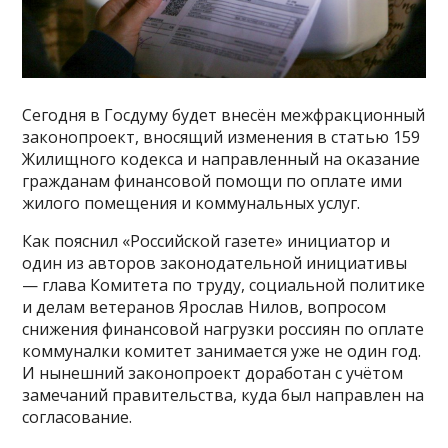
Сегодня в Госдуму будет внесён межфракционный
законопроект, вносящий изменения в статью 159
Жилищного кодекса и направленный на оказание
гражданам финансовой помощи по оплате ими
жилого помещения и коммунальных услуг.
Как пояснил «Российской газете» инициатор и
один из авторов законодательной инициативы
— глава Комитета по труду, социальной политике
и делам ветеранов Ярослав Нилов, вопросом
снижения финансовой нагрузки россиян по оплате
коммуналки комитет занимается уже не один год.
И нынешний законопроект доработан с учётом
замечаний правительства, куда был направлен на
согласование.