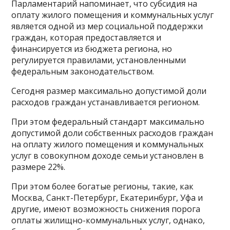
Парламентарий напоминает, что субсидия на
оплату жилого помещения и коммунальных услуг
является одной из мер социальной поддержки
граждан, которая предоставляется и
финансируется из бюджета региона, но
регулируется правилами, установленными
федеральным законодательством.
Сегодня размер максимально допустимой доли
расходов граждан устанавливается регионом.
При этом федеральный стандарт максимально
допустимой доли собственных расходов граждан
на оплату жилого помещения и коммунальных
услуг в совокупном доходе семьи установлен в
размере 22%.
При этом более богатые регионы, такие, как
Москва, Санкт-Петербург, Екатеринбург, Уфа и
другие, имеют возможность снижения порога
оплаты жилищно-коммунальных услуг, однако,