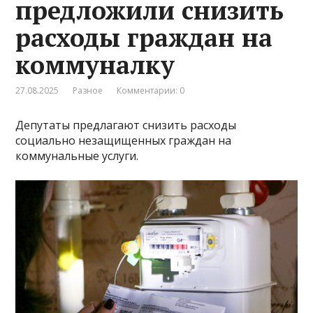
предложили снизить
расходы граждан на
коммуналку
27.08.2025
Разное
Комментарии: 0
Депутаты предлагают снизить расходы
социально незащищенных граждан на
коммунальные услуги.