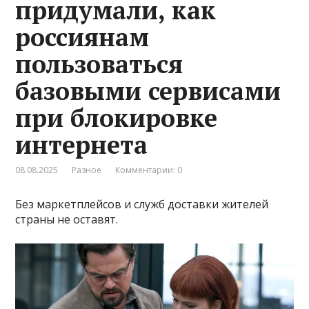
придумали, как
россиянам
пользоваться
базовыми сервисами
при блокировке
интернета
08.08.2025
Разное
Комментарии: 0
Без маркетплейсов и служб доставки жителей
страны не оставят.