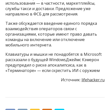
использования — в частности, маркетплейсы,
службы такси и доставки. Предложение уже
направлено в ФСБ для рассмотрения.
Также обсуждается введение единого порядка
взаимодействия операторов связи с
организациями, которые имеют право давать
команды на включение или отключение
мобильного интернета.
Клавиатуры и мышки не понадобятся: в Microsoft
рассказали о будущей WindowsДжеймс Кэмерон
предупредил о риске апокалипсиса, как в
«Терминаторе» — если скрестить ИИ с оружием
Источник:
lifehacker.ru