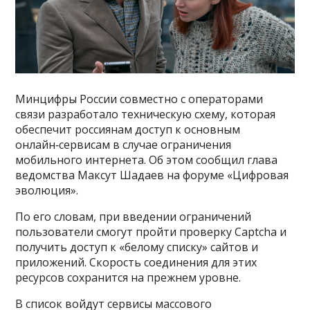
Минцифры России совместно с операторами
связи разработало техническую схему, которая
обеспечит россиянам доступ к основным
онлайн‑сервисам в случае ограничения
мобильного интернета. Об этом сообщил глава
ведомства Максут Шадаев на форуме «Цифровая
эволюция».
По его словам, при введении ограничений
пользователи смогут пройти проверку Captcha и
получить доступ к «белому списку» сайтов и
приложений. Скорость соединения для этих
ресурсов сохранится на прежнем уровне.
В список войдут сервисы массового