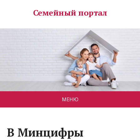
Семейный портал
МЕНЮ
В Минцифры