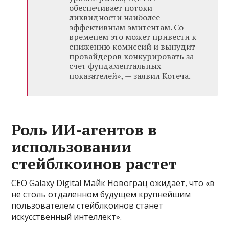
обеспечивает потоки
ликвидности наиболее
эффективным эмитентам. Со
временем это может привести к
снижению комиссий и вынудит
провайдеров конкурировать за
счет фундаментальных
показателей», — заявил Котеча.
Роль ИИ-агентов в
использовании
стейблкоинов растет
CEO Galaxy Digital Майк Новограц ожидает, что «в
не столь отдаленном будущем крупнейшим
пользователем стейблкоинов станет
искусственный интеллект».