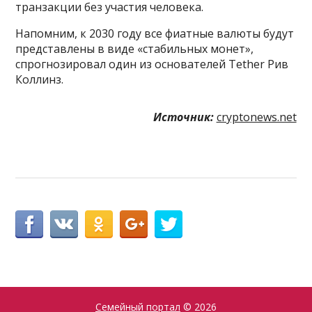
транзакции без участия человека.
Напомним, к 2030 году все фиатные валюты будут
представлены в виде «стабильных монет»,
спрогнозировал один из основателей Tether Рив
Коллинз.
Источник:
cryptonews.net
Семейный портал
© 2026