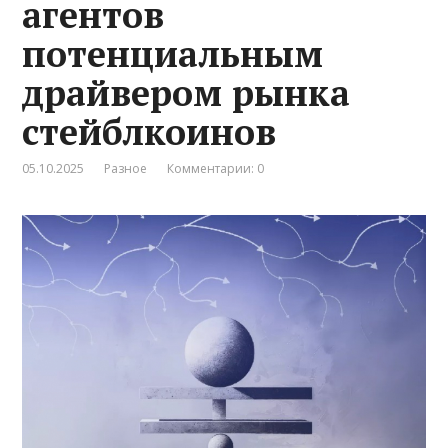
агентов
потенциальным
драйвером рынка
стейблкоинов
05.10.2025
Разное
Комментарии: 0