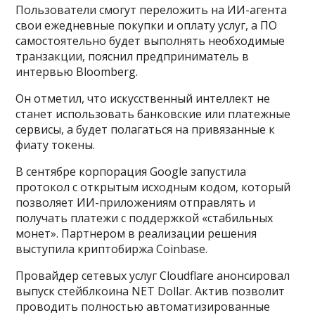
Пользователи смогут переложить на ИИ-агента
свои ежедневные покупки и оплату услуг, а ПО
самостоятельно будет выполнять необходимые
транзакции, пояснил предприниматель в
интервью Bloomberg.
Он отметил, что искусственный интеллект не
станет использовать банковские или платежные
сервисы, а будет полагаться на привязанные к
фиату токены.
В сентябре корпорация Google запустила
протокол с открытым исходным кодом, который
позволяет ИИ-приложениям отправлять и
получать платежи с поддержкой «стабильных
монет». Партнером в реализации решения
выступила криптобиржа Coinbase.
Провайдер сетевых услуг Cloudflare анонсировал
выпуск стейблкоина NET Dollar. Актив позволит
проводить полностью автоматизированные