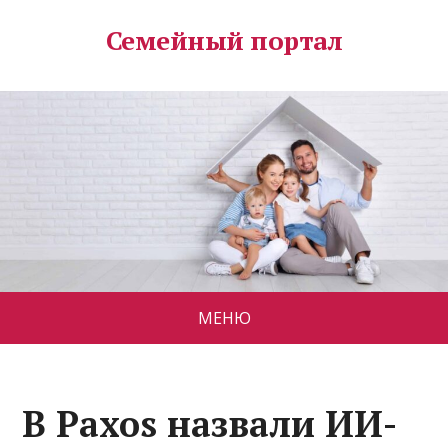
Семейный портал
МЕНЮ
В Paxos назвали ИИ-