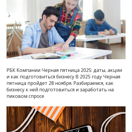
РБК Компании Черная пятница 2025: даты, акции
и как подготовиться бизнесу В 2025 году Черная
пятница пройдет 28 ноября. Разбираемся, как
бизнесу к ней подготовиться и заработать на
пиковом спросе