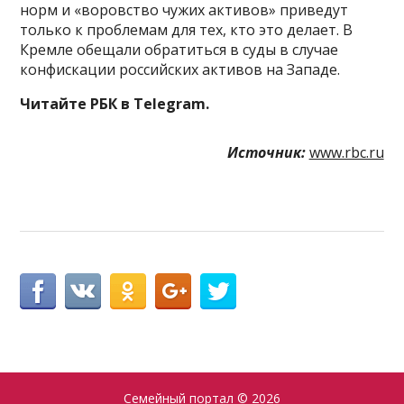
норм и «воровство чужих активов» приведут
только к проблемам для тех, кто это делает. В
Кремле обещали обратиться в суды в случае
конфискации российских активов на Западе.
Читайте РБК в Telegram.
Источник:
www.rbc.ru
Семейный портал
© 2026