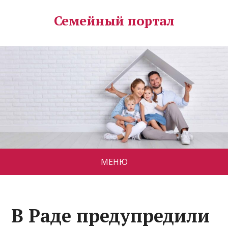
Семейный портал
МЕНЮ
В Раде предупредили