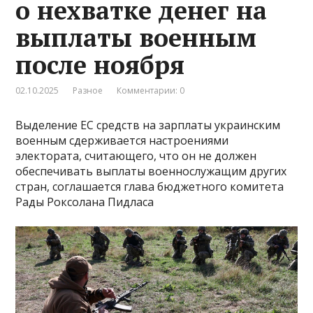
о нехватке денег на
выплаты военным
после ноября
02.10.2025
Разное
Комментарии: 0
Выделение ЕС средств на зарплаты украинским
военным сдерживается настроениями
электората, считающего, что он не должен
обеспечивать выплаты военнослужащим других
стран, соглашается глава бюджетного комитета
Рады Роксолана Пидласа