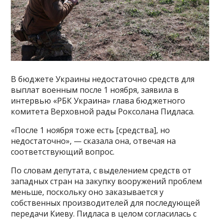
В бюджете Украины недостаточно средств для
выплат военным после 1 ноября, заявила в
интервью «РБК Украина» глава бюджетного
комитета Верховной рады Роксолана Пидласа.
«После 1 ноября тоже есть [средства], но
недостаточно», — сказала она, отвечая на
соответствующий вопрос.
По словам депутата, с выделением средств от
западных стран на закупку вооружений проблем
меньше, поскольку оно заказывается у
собственных производителей для последующей
передачи Киеву. Пидласа в целом согласилась с