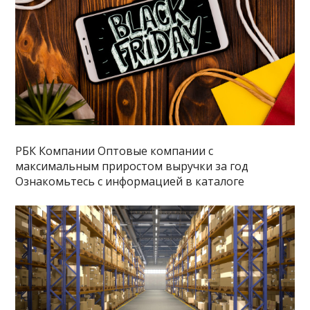
РБК Компании Оптовые компании с
максимальным приростом выручки за год
Ознакомьтесь с информацией в каталоге