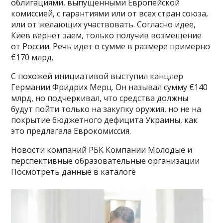
облигациями, выпущенными Европейской
комиссией, с гарантиями или от всех стран союза,
или от желающих участвовать. Согласно идее,
Киев вернет заем, только получив возмещение
от России. Речь идет о сумме в размере примерно
€170 млрд.
С похожей инициативой выступил канцлер
Германии Фридрих Мерц. Он называл сумму €140
млрд, но подчеркивал, что средства должны
будут пойти только на закупку оружия, но не на
покрытие бюджетного дефицита Украины, как
это предлагала Еврокомиссия.
Новости компаний РБК Компании Молодые и
перспективные образовательные организации
Посмотреть данные в каталоге