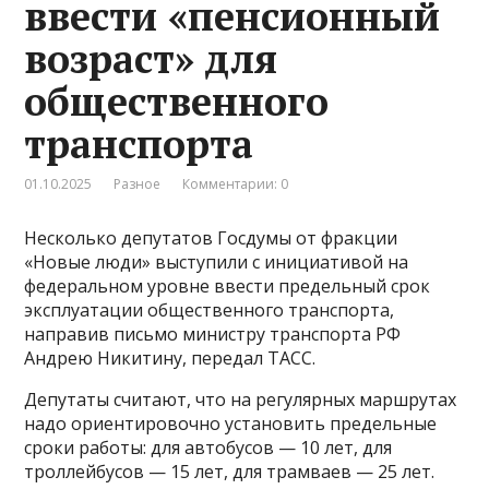
ввести «пенсионный
возраст» для
общественного
транспорта
01.10.2025
Разное
Комментарии: 0
Несколько депутатов Госдумы от фракции
«Новые люди» выступили с инициативой на
федеральном уровне ввести предельный срок
эксплуатации общественного транспорта,
направив письмо министру транспорта РФ
Андрею Никитину, передал ТАСС.
Депутаты считают, что на регулярных маршрутах
надо ориентировочно установить предельные
сроки работы: для автобусов — 10 лет, для
троллейбусов — 15 лет, для трамваев — 25 лет.