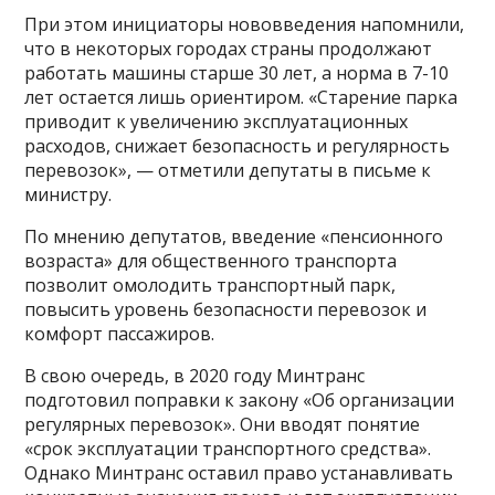
При этом инициаторы нововведения напомнили,
что в некоторых городах страны продолжают
работать машины старше 30 лет, а норма в 7-10
лет остается лишь ориентиром. «Старение парка
приводит к увеличению эксплуатационных
расходов, снижает безопасность и регулярность
перевозок», — отметили депутаты в письме к
министру.
По мнению депутатов, введение «пенсионного
возраста» для общественного транспорта
позволит омолодить транспортный парк,
повысить уровень безопасности перевозок и
комфорт пассажиров.
В свою очередь, в 2020 году Минтранс
подготовил поправки к закону «Об организации
регулярных перевозок». Они вводят понятие
«срок эксплуатации транспортного средства».
Однако Минтранс оставил право устанавливать