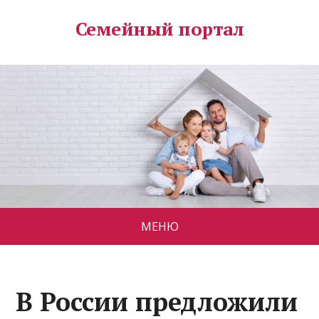
Семейный портал
МЕНЮ
В России предложили