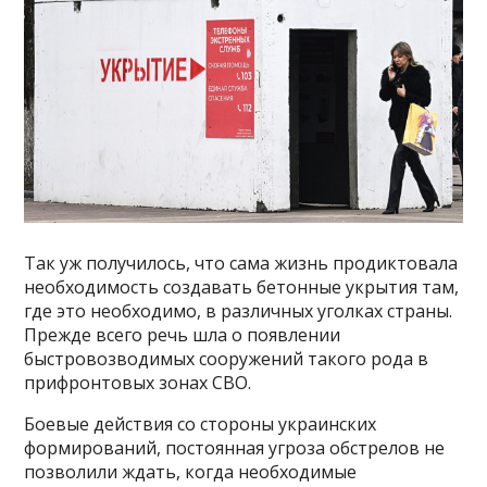
Так уж получилось, что сама жизнь продиктовала
необходимость создавать бетонные укрытия там,
где это необходимо, в различных уголках страны.
Прежде всего речь шла о появлении
быстровозводимых сооружений такого рода в
прифронтовых зонах СВО.
Боевые действия со стороны украинских
формирований, постоянная угроза обстрелов не
позволили ждать, когда необходимые