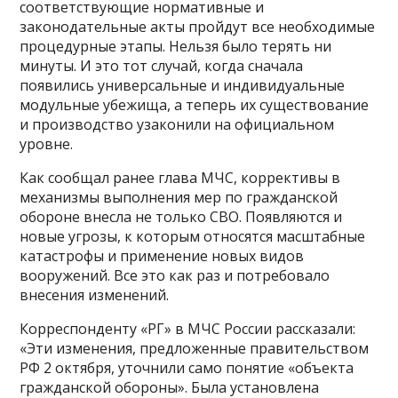
соответствующие нормативные и
законодательные акты пройдут все необходимые
процедурные этапы. Нельзя было терять ни
минуты. И это тот случай, когда сначала
появились универсальные и индивидуальные
модульные убежища, а теперь их существование
и производство узаконили на официальном
уровне.
Как сообщал ранее глава МЧС, коррективы в
механизмы выполнения мер по гражданской
обороне внесла не только СВО. Появляются и
новые угрозы, к которым относятся масштабные
катастрофы и применение новых видов
вооружений. Все это как раз и потребовало
внесения изменений.
Корреспонденту «РГ» в МЧС России рассказали:
«Эти изменения, предложенные правительством
РФ 2 октября, уточнили само понятие «объекта
гражданской обороны». Была установлена