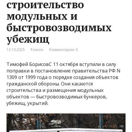
строительство
модульных и
быстровозводимых
убежищ
13.10.2025
Разное
Комментарии: 0
Тимофей БорисовС 11 октября вступили в силу
поправки в постановление правительства РФ N
1309 от 1999 года о порядке создания объектов
гражданской обороны. Они касаются
строительства и размещения модульных
объектов — быстровозводимых бункеров,
убежищ, укрытий.