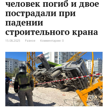
человек погиб и двое
пострадали при
падении
строительного крана
15.08.2025
Разное
Комментарии: 0