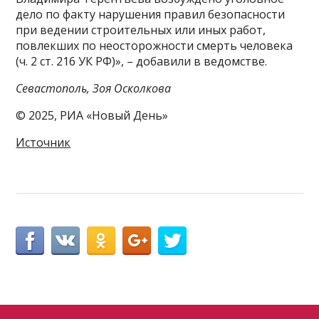
дело по факту нарушения правил безопасности
при ведении строительных или иных работ,
повлекших по неосторожности смерть человека
(ч. 2 ст. 216 УК РФ)», – добавили в ведомстве.
Севастополь, Зоя Осколкова
© 2025, РИА «Новый День»
Источник