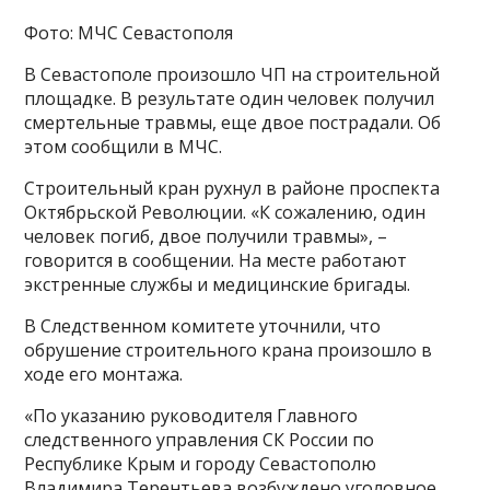
Фото: МЧС Севастополя
В Севастополе произошло ЧП на строительной
площадке. В результате один человек получил
смертельные травмы, еще двое пострадали. Об
этом сообщили в МЧС.
Строительный кран рухнул в районе проспекта
Октябрьской Революции. «К сожалению, один
человек погиб, двое получили травмы», –
говорится в сообщении. На месте работают
экстренные службы и медицинские бригады.
В Следственном комитете уточнили, что
обрушение строительного крана произошло в
ходе его монтажа.
«По указанию руководителя Главного
следственного управления СК России по
Республике Крым и городу Севастополю
Владимира Терентьева возбуждено уголовное