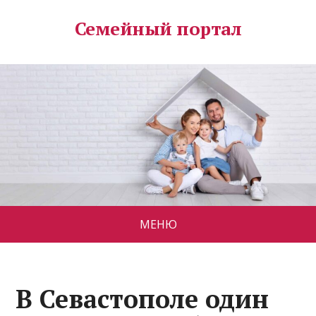
Семейный портал
МЕНЮ
В Севастополе один