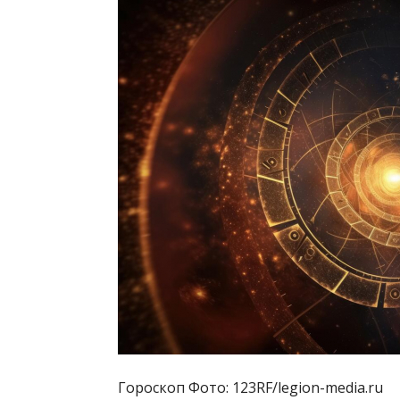
Гороскоп Фото: 123RF/legion-media.ru