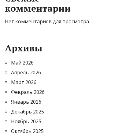
комментарии
Нет комментариев для просмотра.
Архивы
Май 2026
Апрель 2026
Март 2026
Февраль 2026
Январь 2026
Декабрь 2025
Ноябрь 2025
Октябрь 2025