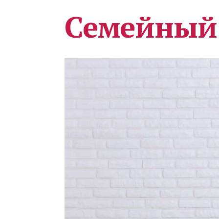
Семейный