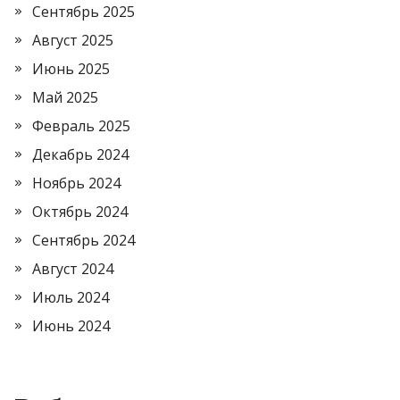
Сентябрь 2025
Август 2025
Июнь 2025
Май 2025
Февраль 2025
Декабрь 2024
Ноябрь 2024
Октябрь 2024
Сентябрь 2024
Август 2024
Июль 2024
Июнь 2024