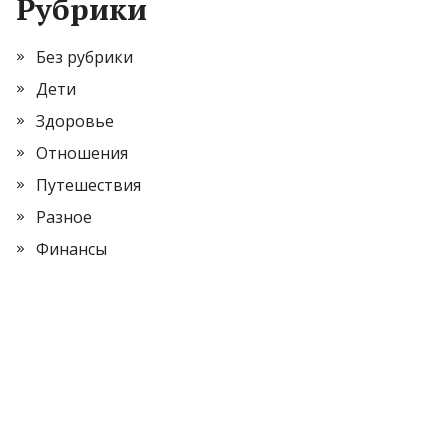
Рубрики
Без рубрики
Дети
Здоровье
Отношения
Путешествия
Разное
Финансы