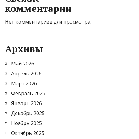
комментарии
Нет комментариев для просмотра.
Архивы
Май 2026
Апрель 2026
Март 2026
Февраль 2026
Январь 2026
Декабрь 2025
Ноябрь 2025
Октябрь 2025