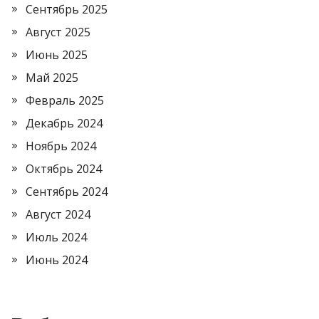
Сентябрь 2025
Август 2025
Июнь 2025
Май 2025
Февраль 2025
Декабрь 2024
Ноябрь 2024
Октябрь 2024
Сентябрь 2024
Август 2024
Июль 2024
Июнь 2024