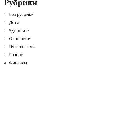
Рубрики
Без рубрики
Дети
Здоровье
Отношения
Путешествия
Разное
Финансы