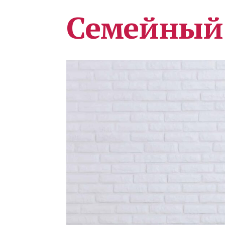
Семейный