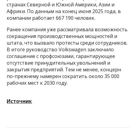
странах Северной и Южной Америки, Азии и
Африки. По данным на конец июня 2025 года, в
компании работает 667 190 человек.
Ранее компания уже рассматривала возможность
сокращения производственных мощностей и
штата, что вызвало протесты среди сотрудников.
В итоге руководство Volkswagen заключило
соглашение с профсоюзами, гарантирующее
отсутствие принудительных увольнений и
закрытия предприятий. Тем не менее, концерн
по-прежнему намерен сократить около 35 000
рабочих мест к 2030 году.
Источник