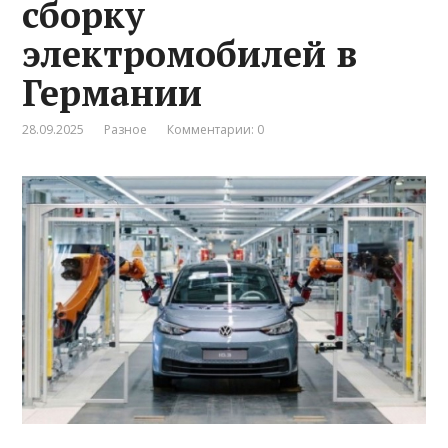
сборку
электромобилей в
Германии
28.09.2025
Разное
Комментарии: 0