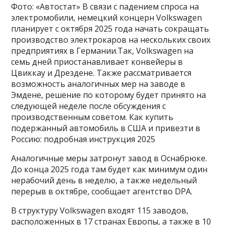
Фото: «Автостат» В связи с падением спроса на
электромобили, немецкий концерн Volkswagen
планирует с октября 2025 года начать сокращать
производство электрокаров на нескольких своих
предприятиях в Германии.Так, Volkswagen на
семь дней приостанавливает конвейеры в
Цвиккау и Дрездене. Также рассматривается
возможность аналогичных мер на заводе в
Эмдене, решение по которому будет принято на
следующей неделе после обсуждения с
производственным советом. Как купить
подержанный автомобиль в США и привезти в
Россию: подробная инструкция 2025
Аналогичные меры затронут завод в Оснабрюке.
До конца 2025 года там будет как минимум один
нерабочий день в неделю, а также недельный
перерыв в октябре, сообщает агентство DPA.
В структуру Volkswagen входят 115 заводов,
расположенных в 17 странах Европы, а также в 10