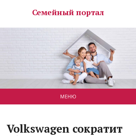
Семейный портал
МЕНЮ
Volkswagen сократит