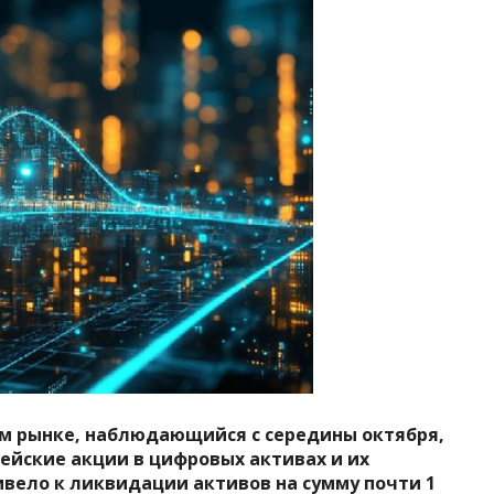
м рынке, наблюдающийся с середины октября,
чейские акции в цифровых активах и их
вело к ликвидации активов на сумму почти 1