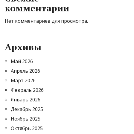
комментарии
Нет комментариев для просмотра.
Архивы
Май 2026
Апрель 2026
Март 2026
Февраль 2026
Январь 2026
Декабрь 2025
Ноябрь 2025
Октябрь 2025