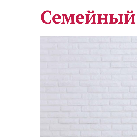
Семейный