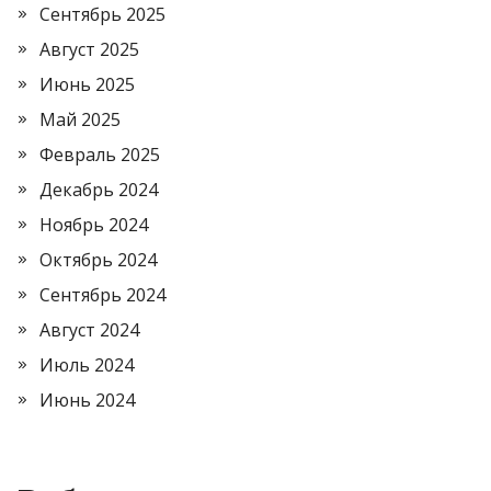
Сентябрь 2025
Август 2025
Июнь 2025
Май 2025
Февраль 2025
Декабрь 2024
Ноябрь 2024
Октябрь 2024
Сентябрь 2024
Август 2024
Июль 2024
Июнь 2024