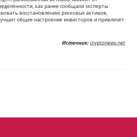
еделённости, как ранее сообщали эксперты
ствовать восстановлению рисковых активов,
лучшит общее настроение инвесторов и привлечёт
Источник:
cryptonews.net