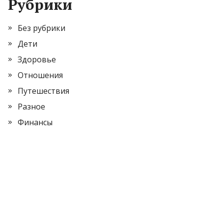
Рубрики
Без рубрики
Дети
Здоровье
Отношения
Путешествия
Разное
Финансы