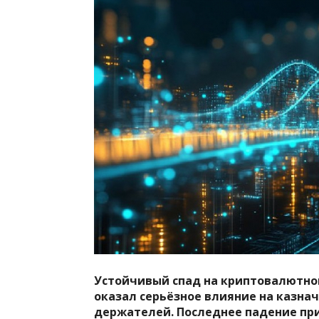
Устойчивый спад на криптовалютно
оказал серьёзное влияние на казна
держателей. Последнее падение при