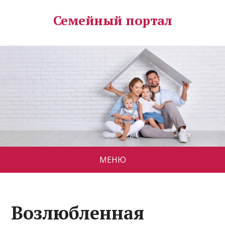
Семейный портал
МЕНЮ
Возлюбленная