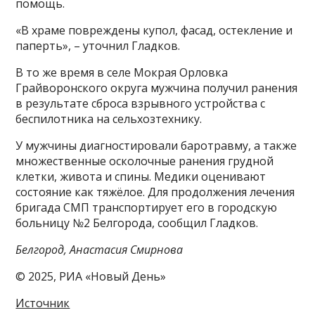
помощь.
«В храме повреждены купол, фасад, остекление и
паперть», – уточнил Гладков.
В то же время в селе Мокрая Орловка
Грайворонского округа мужчина получил ранения
в результате сброса взрывного устройства с
беспилотника на сельхозтехнику.
У мужчины диагностировали баротравму, а также
множественные осколочные ранения грудной
клетки, живота и спины. Медики оценивают
состояние как тяжёлое. Для продолжения лечения
бригада СМП транспортирует его в городскую
больницу №2 Белгорода, сообщил Гладков.
Белгород, Анастасия Смирнова
© 2025, РИА «Новый День»
Источник