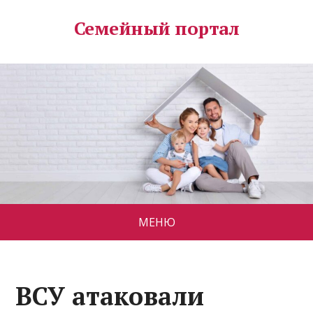
Семейный портал
МЕНЮ
ВСУ атаковали