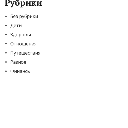
Рубрики
Без рубрики
Дети
Здоровье
Отношения
Путешествия
Разное
Финансы