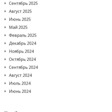
Сентябрь 2025
Август 2025
Июнь 2025
Май 2025
Февраль 2025
Декабрь 2024
Ноябрь 2024
Октябрь 2024
Сентябрь 2024
Август 2024
Июль 2024
Июнь 2024