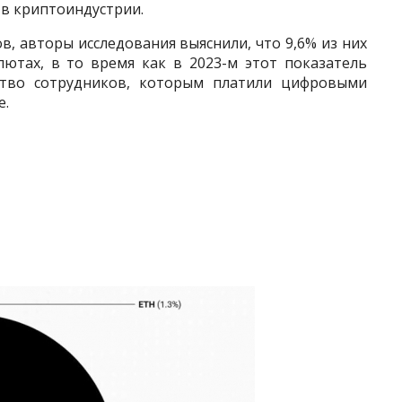
в криптоиндустрии.
, авторы исследования выяснили, что 9,6% из них
лютах, в то время как в 2023-м этот показатель
ство сотрудников, которым платили цифровыми
е.