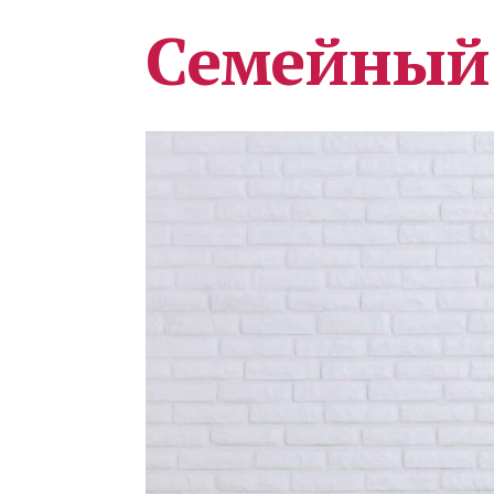
Семейный