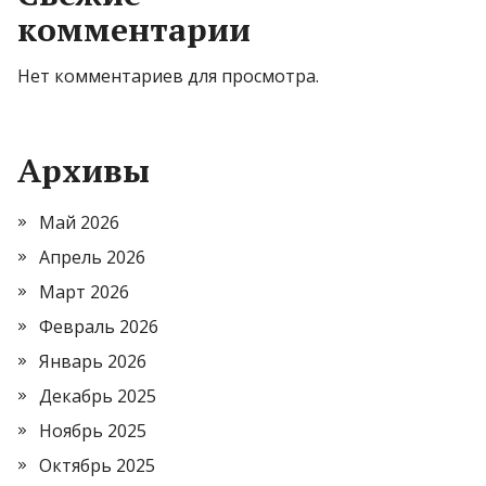
комментарии
Нет комментариев для просмотра.
Архивы
Май 2026
Апрель 2026
Март 2026
Февраль 2026
Январь 2026
Декабрь 2025
Ноябрь 2025
Октябрь 2025