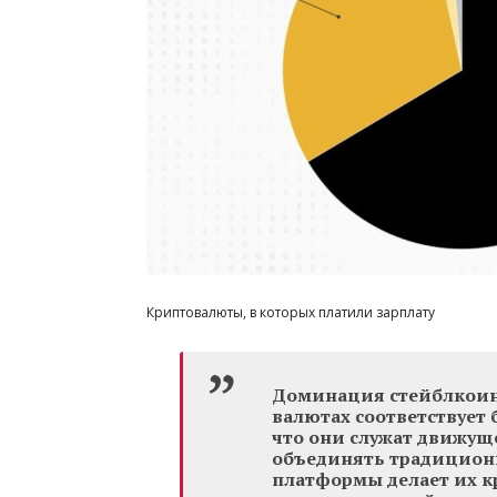
Криптовалюты, в которых платили зарплату
Доминация стейблкоино
валютах соответствует
что они служат движущ
объединять традицион
платформы делает их 