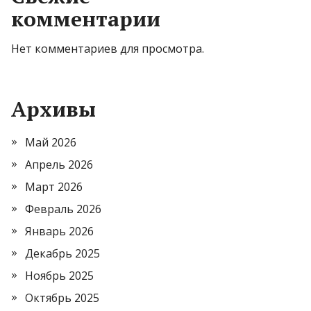
комментарии
Нет комментариев для просмотра.
Архивы
Май 2026
Апрель 2026
Март 2026
Февраль 2026
Январь 2026
Декабрь 2025
Ноябрь 2025
Октябрь 2025