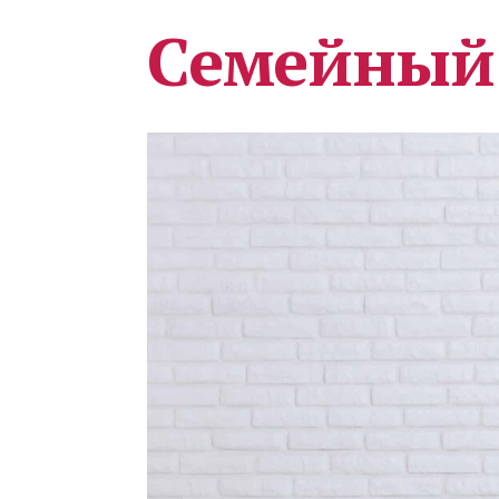
Семейный