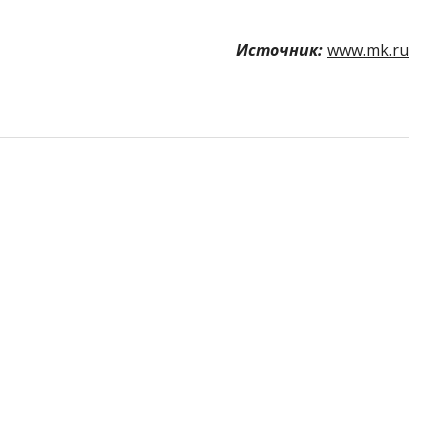
Источник:
www.mk.ru