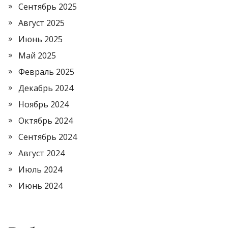
Сентябрь 2025
Август 2025
Июнь 2025
Май 2025
Февраль 2025
Декабрь 2024
Ноябрь 2024
Октябрь 2024
Сентябрь 2024
Август 2024
Июль 2024
Июнь 2024