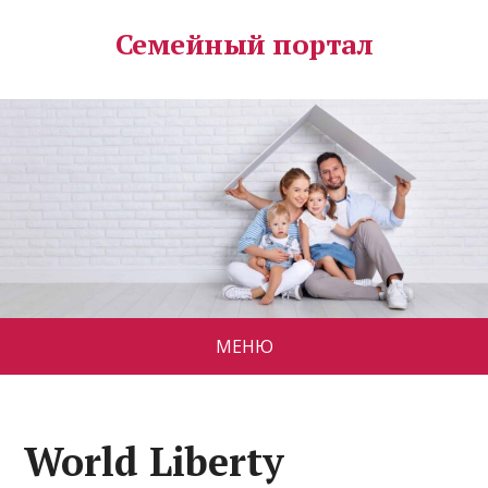
Семейный портал
МЕНЮ
World Liberty