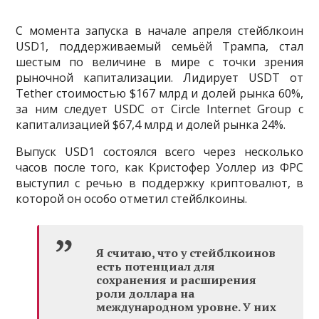
С момента запуска в начале апреля стейблкоин
USD1, поддерживаемый семьёй Трампа, стал
шестым по величине в мире с точки зрения
рыночной капитализации. Лидирует USDT от
Tether стоимостью $167 млрд и долей рынка 60%,
за ним следует USDC от Circle Internet Group с
капитализацией $67,4 млрд и долей рынка 24%.
Выпуск USD1 состоялся всего через несколько
часов после того, как Кристофер Уоллер из ФРС
выступил с речью в поддержку криптовалют, в
которой он особо отметил стейблкоины.
Я считаю, что у стейблкоинов
есть потенциал для
сохранения и расширения
роли доллара на
международном уровне. У них