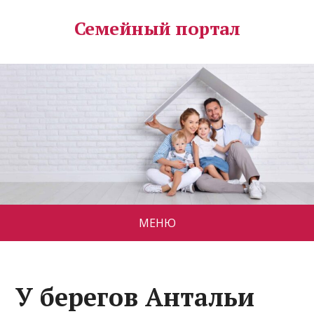
Семейный портал
МЕНЮ
У берегов Антальи