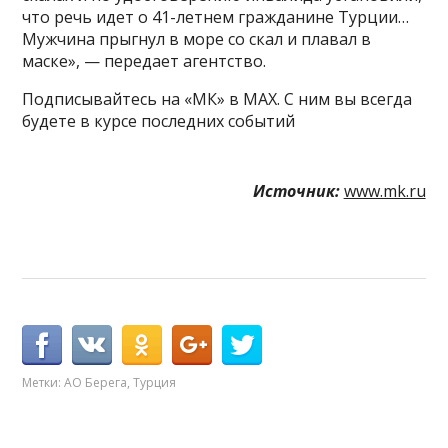
что речь идет о 41-летнем гражданине Турции…
Мужчина прыгнул в море со скал и плавал в
маске», — передает агентство.
Подписывайтесь на «МК» в MAX. С ним вы всегда
будете в курсе последних событий
Источник:
www.mk.ru
Метки:
АО Берега
,
Турция