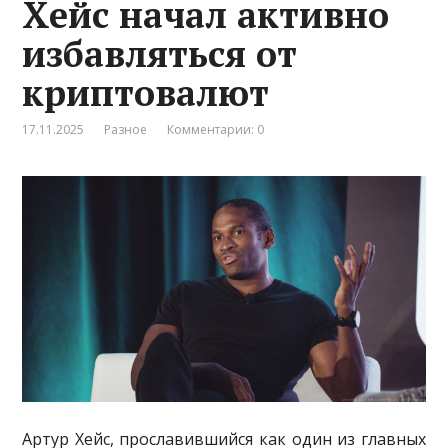
Хейс начал активно
избавляться от
криптовалют
17.11.2025
Разное
Комментарии: 0
Артур Хейс, прославившийся как один из главных