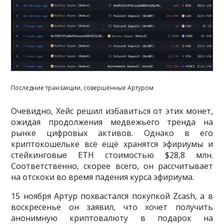
Последние транзакции, совершённые Артуром
Очевидно, Хейс решил избавиться от этих монет,
ожидая продолжения медвежьего тренда на
рынке цифровых активов. Однако в его
криптокошельке всё ещё хранятся эфириумы и
стейкинговые ETH стоимостью $28,8 млн.
Соответственно, скорее всего, он рассчитывает
на отскоки во время падения курса эфириума.
15 ноября Артур похвастался покупкой Zcash, а в
воскресенье он заявил, что хочет получить
анонимную криптовалюту в подарок на