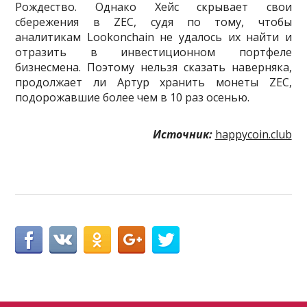
Рождество. Однако Хейс скрывает свои
сбережения в ZEC, судя по тому, чтобы
аналитикам Lookonchain не удалось их найти и
отразить в инвестиционном портфеле
бизнесмена. Поэтому нельзя сказать наверняка,
продолжает ли Артур хранить монеты ZEC,
подорожавшие более чем в 10 раз осенью.
Источник:
happycoin.club